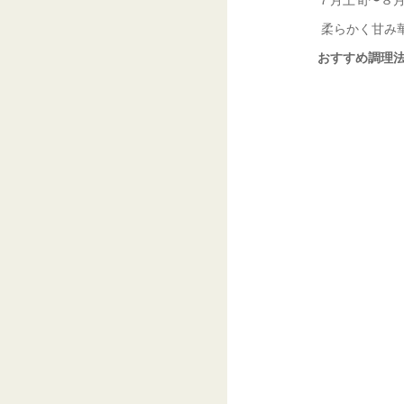
柔らかく甘み
おすすめ調理