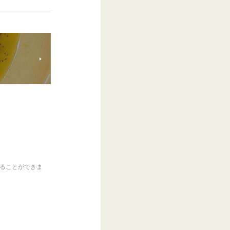
くることができま