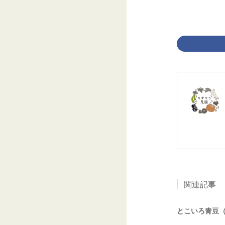
関連記事
とこいろ青豆