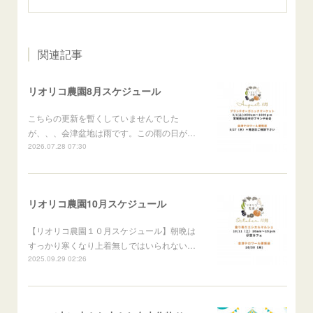
関連記事
リオリコ農園8月スケジュール
こちらの更新を暫くしていませんでした
が、、、会津盆地は雨です。この雨の日が…
2026.07.28 07:30
リオリコ農園10月スケジュール
【リオリコ農園１０月スケジュール】朝晩は
すっかり寒くなり上着無しではいられない…
2025.09.29 02:26