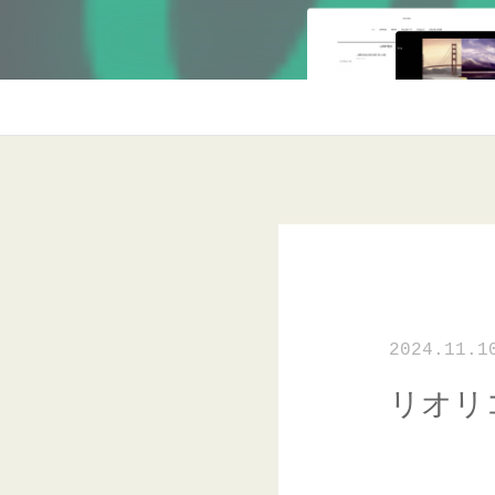
2024.11.1
リオリ