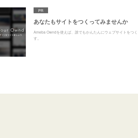
PR
あなたもサイトをつくってみませんか
Ameba Owndを使えば、誰でもかんたんにウェブサイトをつ
す。