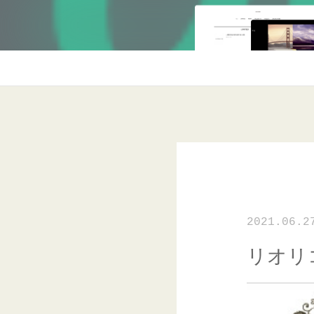
2021.06.2
リオリコ