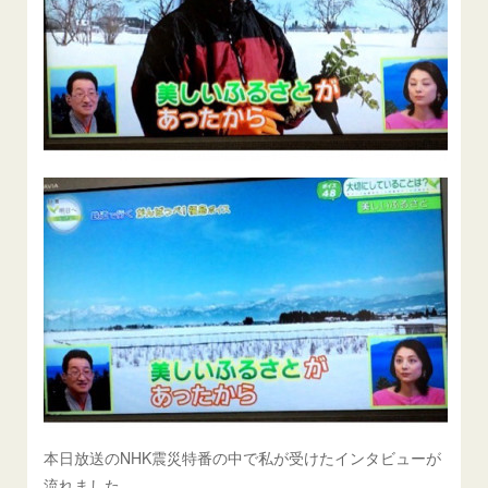
本日放送のNHK震災特番の中で私が受けたインタビューが
流れました。